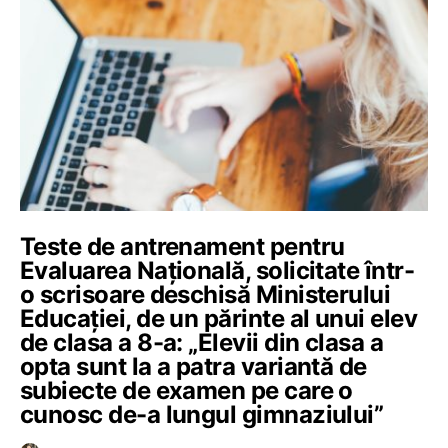
Teste de antrenament pentru
Evaluarea Națională, solicitate într-
o scrisoare deschisă Ministerului
Educației, de un părinte al unui elev
de clasa a 8-a: „Elevii din clasa a
opta sunt la a patra variantă de
subiecte de examen pe care o
cunosc de-a lungul gimnaziului”