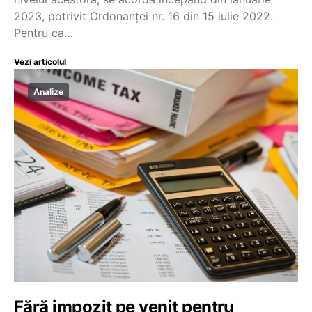
2023, potrivit Ordonanței nr. 16 din 15 iulie 2022.
Pentru ca…
Vezi articolul
Analize
Fără impozit pe venit pentru