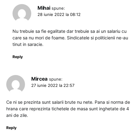
Mihai
spune:
28 iunie 2022 la 08:12
Nu trebuie sa fie egalitate dar trebuie sa ai un salariu cu
care sa nu mori de foame. Sindicatele si politicienii ne-au
tinut in saracie.
Reply
Mircea
spune:
27 iunie 2022 la 22:57
Ce ni se prezinta sunt salarii brute nu nete. Pana si norma de
hrana care reprezinta tichetele de masa sunt inghetate de 4
ani de zile.
Reply