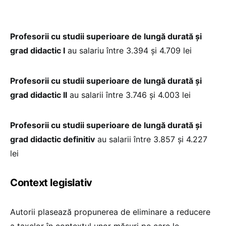
Profesorii cu studii superioare de lungă durată și
grad didactic I
au salariu între 3.394 și 4.709 lei
Profesorii cu studii superioare de lungă durată și
grad didactic II
au salarii între 3.746 și 4.003 lei
Profesorii cu studii superioare de lungă durată și
grad didactic definitiv
au salarii între 3.857 și 4.227
lei
Context legislativ
Autorii plasează propunerea de eliminare a reducere