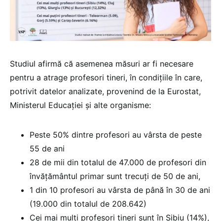
Studiul afirmă că asemenea măsuri ar fi necesare
pentru a atrage profesori tineri, în condițiile în care,
potrivit datelor analizate, provenind de la Eurostat,
Ministerul Educației și alte organisme:
Peste 50% dintre profesori au vârsta de peste
55 de ani
28 de mii din totalul de 47.000 de profesori din
învățământul primar sunt trecuți de 50 de ani,
1 din 10 profesori au vârsta de până în 30 de ani
(19.000 din totalul de 208.642)
Cei mai mulți profesori tineri sunt în Sibiu (14%),