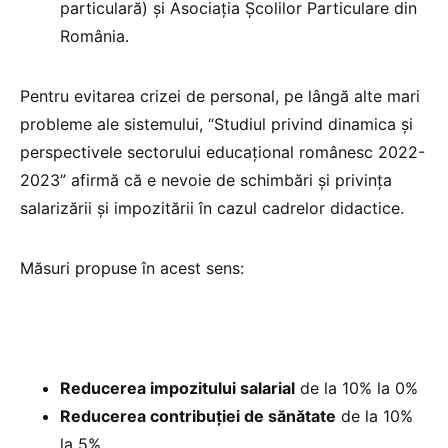
particulară) și Asociația Școlilor Particulare din
România.
Pentru evitarea crizei de personal, pe lângă alte mari
probleme ale sistemului, “Studiul privind dinamica și
perspectivele sectorului educațional românesc 2022-
2023” afirmă că e nevoie de schimbări și privința
salarizării și impozitării în cazul cadrelor didactice.
Măsuri propuse în acest sens:
Reducerea impozitului salarial
de la 10% la 0%
Reducerea contribuției de sănătate
de la 10%
la 5%