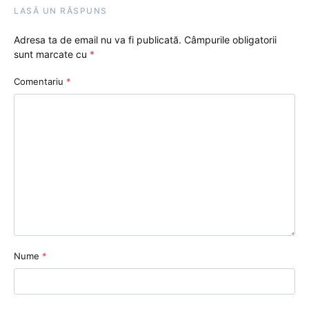
LASĂ UN RĂSPUNS
Adresa ta de email nu va fi publicată.
Câmpurile obligatorii
sunt marcate cu
*
Comentariu
*
Nume
*