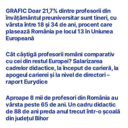
GRAFIC Doar 21,7% dintre profesorii din
învățământul preuniversitar sunt tineri, cu
vârsta între 18 și 34 de ani, procent care
plasează România pe locul 13 în Uniunea
Europeană
Cât câștigă profesorii români comparativ
cu cei din restul Europei? Salarizarea
cadrelor didactice, la început de carieră, la
apogeul carierei și la nivel de directori –
raport Eurydice
Aproape 8 mii de profesori din România au
vârsta peste 65 de ani. Un cadru didactic
de 88 de ani preda anul trecut într-o școală
din județul Bihor