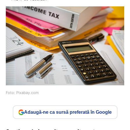
Foto: Pixabay.com
Adaugă-ne ca sursă preferată în Google