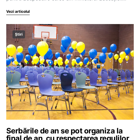
Vezi articolul
Știri
Serbările de an se pot organiza la
final de an, cu respectarea regulilor