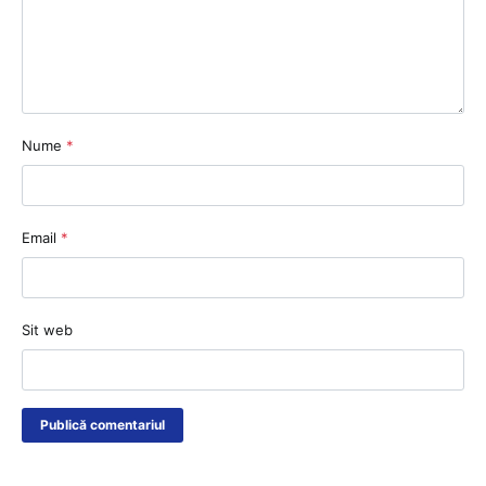
Nume
*
Email
*
Sit web