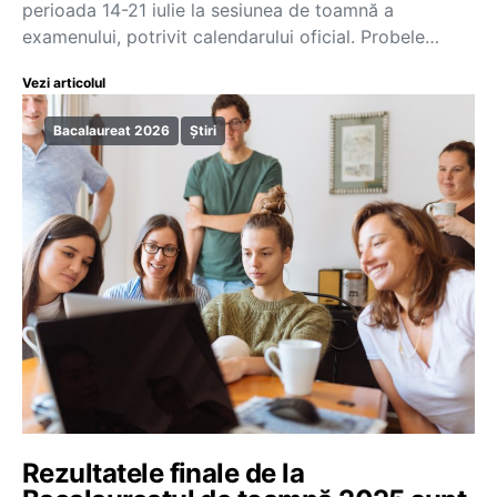
perioada 14-21 iulie la sesiunea de toamnă a
examenului, potrivit calendarului oficial. Probele…
Vezi articolul
Bacalaureat 2026
Știri
Rezultatele finale de la