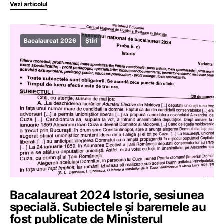
Vezi articolul
Bacalaureat 2026
Știri
Bacalaureat 2024 Istorie, sesiunea
specială. Subiectele și baremele au
fost publicate de Ministerul