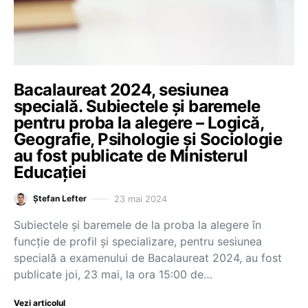
Bacalaureat 2024, sesiunea
specială. Subiectele și baremele
pentru proba la alegere – Logică,
Geografie, Psihologie și Sociologie
au fost publicate de Ministerul
Educației
23 mai 2024
Ștefan Lefter
Subiectele și baremele de la proba la alegere în
funcție de profil și specializare, pentru sesiunea
specială a examenului de Bacalaureat 2024, au fost
publicate joi, 23 mai, la ora 15:00 de…
Vezi articolul