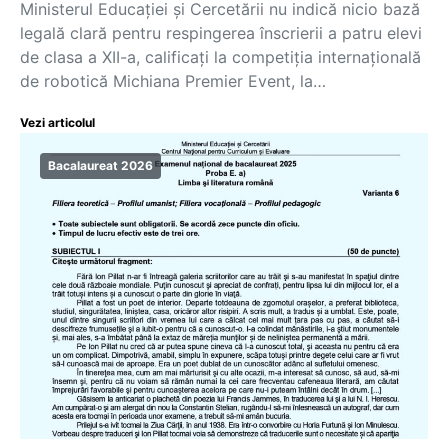
Ministerul Educației și Cercetării nu indică nicio bază
legală clară pentru respingerea înscrierii a patru elevi
de clasa a XII-a, calificați la competiția internațională
de robotică Michiana Premier Event, la…
Vezi articolul
Bacalaureat 2026