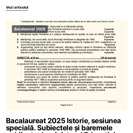
Vezi articolul
Bacalaureat 2026
Bacalaureat 2025 Istorie, sesiunea
specială. Subiectele și baremele