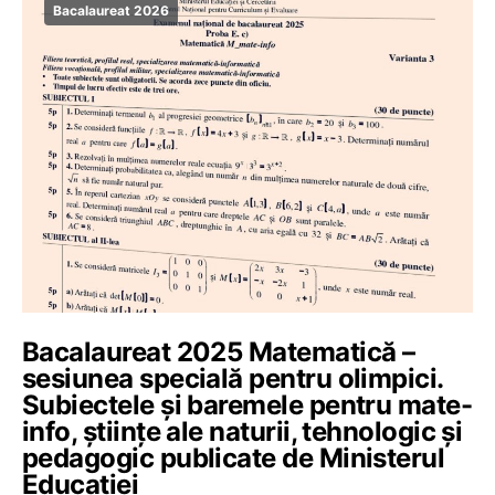
Bacalaureat 2026
Bacalaureat 2025 Matematică –
sesiunea specială pentru olimpici.
Subiectele și baremele pentru mate-
info, științe ale naturii, tehnologic și
pedagogic publicate de Ministerul
Educației