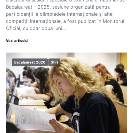
Bacalaureat – 2025, sesiune organizată pentru
participanții la olimpiadele internaționale și alte
competiții internaționale, a fost publicat în Monitorul
Oficial, cu doar două luni…
Vezi articolul
Bacalaureat 2026
Știri