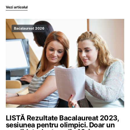
Vezi articolul
Bacalaureat 2026
LISTĂ Rezultate Bacalaureat 2023,
sesiunea pentru olimpici. Doar un