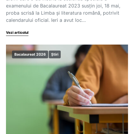
examenului de Bacalaureat 2023 susțin joi, 18 mai,
proba scrisă la Limba și literatura română, potrivit
calendarului oficial. Ieri a avut loc…
Vezi articolul
Bacalaureat 2026
Știri