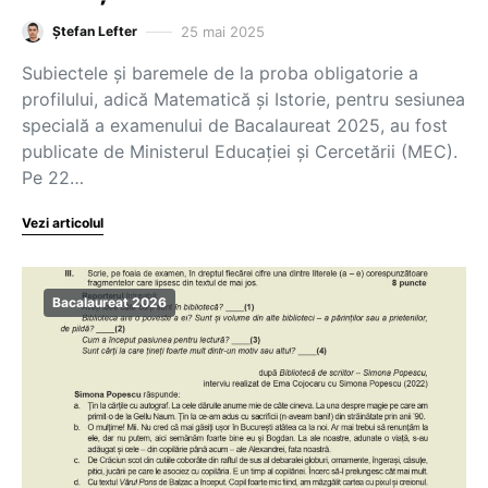
25 mai 2025
Ștefan Lefter
Subiectele și baremele de la proba obligatorie a
profilului, adică Matematică și Istorie, pentru sesiunea
specială a examenului de Bacalaureat 2025, au fost
publicate de Ministerul Educației și Cercetării (MEC).
Pe 22…
Vezi articolul
Bacalaureat 2026