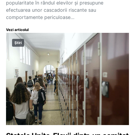
popularitate în rândul elevilor și presupune
efectuarea unor cascadorii riscante sau
comportamente periculoase…
Vezi articolul
Știri