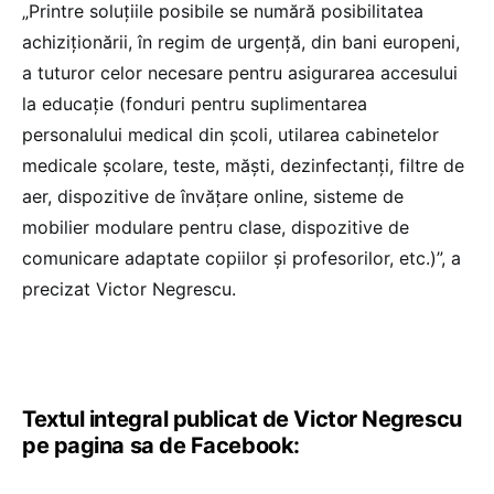
„Printre soluțiile posibile se numără posibilitatea
achiziționării, în regim de urgență, din bani europeni,
a tuturor celor necesare pentru asigurarea accesului
la educație (fonduri pentru suplimentarea
personalului medical din școli, utilarea cabinetelor
medicale școlare, teste, măști, dezinfectanți, filtre de
aer, dispozitive de învățare online, sisteme de
mobilier modulare pentru clase, dispozitive de
comunicare adaptate copiilor și profesorilor, etc.)”, a
precizat Victor Negrescu.
Textul integral publicat de Victor Negrescu
pe pagina sa de Facebook: