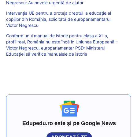
Negrescu: Au nevoie urgentă de ajutor
Intervenția UE pentru a proteja dreptul la educație al
copiilor din România, solicitată de europarlamentarul
Victor Negrescu
Conform unui manual de istorie pentru clasa a XI-a,
profil real, România nu este încă în Uniunea Europeană –
Victor Negrescu, europarlamentar PSD: Ministerul
Educației să verifice manualele de istorie
Edupedu.ro este și pe Google News