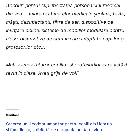
(fonduri pentru suplimentarea personalului medical
din școli, utilarea cabinetelor medicale școlare, teste,
măști, dezinfectanți, filtre de aer, dispozitive de
învățare online, sisteme de mobilier modulare pentru
clase, dispozitive de comunicare adaptate copiilor și
profesorilor etc.).
Mult succes tuturor copiilor și profesorilor care astăzi
revin în clase. Aveți grijă de voi!
”
Similare
Crearea unui coridor umanitar pentru copiii din Ucraina
și familiile lor, solicitată de europarlamentarul Victor