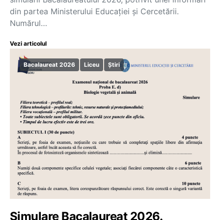
din partea Ministerului Educației și Cercetării.
Numărul…
Vezi articolul
Bacalaureat 2026
Liceu
Știri
Simulare Bacalaureat 2026.