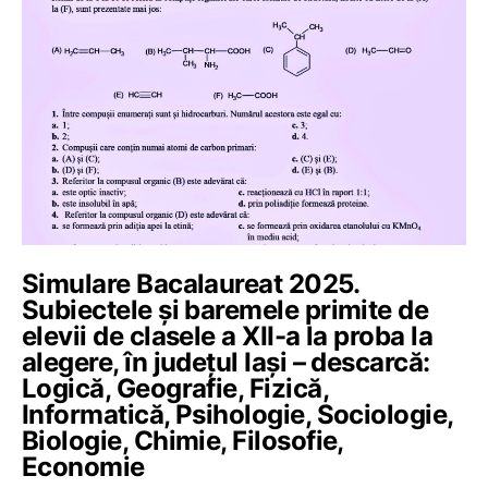
Simulare Bacalaureat 2025.
Subiectele și baremele primite de
elevii de clasele a XII-a la proba la
alegere, în județul Iași – descarcă:
Logică, Geografie, Fizică,
Informatică, Psihologie, Sociologie,
Biologie, Chimie, Filosofie,
Economie