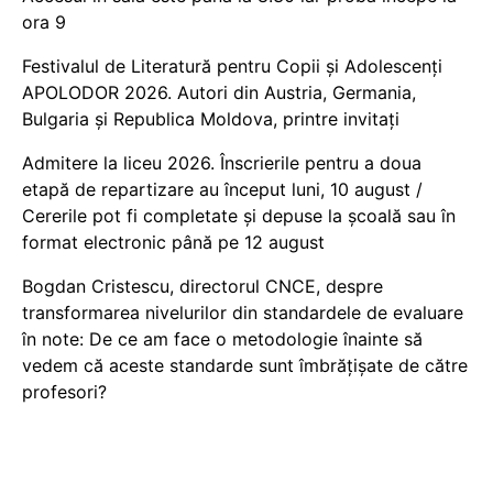
ora 9
Festivalul de Literatură pentru Copii și Adolescenți
APOLODOR 2026. Autori din Austria, Germania,
Bulgaria și Republica Moldova, printre invitați
Admitere la liceu 2026. Înscrierile pentru a doua
etapă de repartizare au început luni, 10 august /
Cererile pot fi completate și depuse la școală sau în
format electronic până pe 12 august
Bogdan Cristescu, directorul CNCE, despre
transformarea nivelurilor din standardele de evaluare
în note: De ce am face o metodologie înainte să
vedem că aceste standarde sunt îmbrățișate de către
profesori?