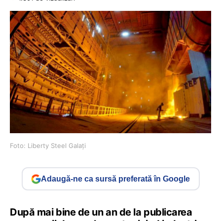
Foto: Liberty Steel Galați
Adaugă-ne ca sursă preferată în Google
După mai bine de un an de la publicarea