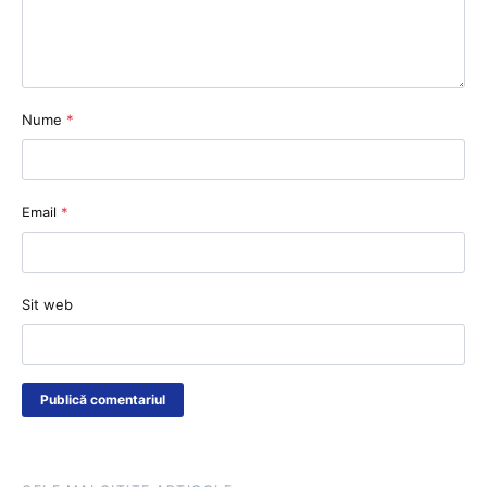
Nume
*
Email
*
Sit web