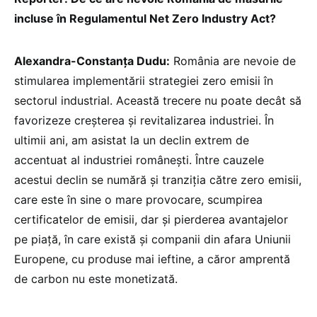
incluse în Regulamentul Net Zero Industry Act?
Alexandra-Constanța Dudu:
România are nevoie de
stimularea implementării strategiei zero emisii în
sectorul industrial. Această trecere nu poate decât să
favorizeze creșterea și revitalizarea industriei. În
ultimii ani, am asistat la un declin extrem de
accentuat al industriei românești. Între cauzele
acestui declin se numără și tranziția către zero emisii,
care este în sine o mare provocare, scumpirea
certificatelor de emisii, dar și pierderea avantajelor
pe piață, în care există și companii din afara Uniunii
Europene, cu produse mai ieftine, a căror amprentă
de carbon nu este monetizată.