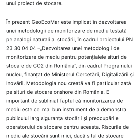
unui proiect de stocare.
În prezent GeoEcoMar este implicat în dezvoltarea
unei metodologii de monitorizare de mediu testată
pe analogi naturali ai stocării, în cadrul proiectului PN
23 30 04 04 –„Dezvoltarea unei metodologii de
monitorizare de mediu pentru potențialele situri de
stocare de CO2 din România”, din cadrul Programului
nucleu, finanțat de Ministerul Cercetării, Digitalizării și
Inovării. Metodologia nou creată va fi particularizată
pe situri de stocare onshore din România. E
important de subliniat faptul că monitorizarea de
mediu este cel mai bun instrument de a demonstra
publicului larg siguranța stocării și preocupările
operatorului de stocare pentru aceasta. Riscurile de
mediu ale stocării sunt mici, dacă situl de stocare