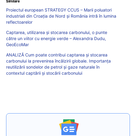
Similare
Proiectul european STRATEGY CCUS – Marii poluatori
industriali din Croația de Nord și România intră în lumina
reflectoarelor
Captarea, utilizarea și stocarea carbonului, o punte
către un viitor cu energie verde – Alexandra Dudu,
GeoEcoMar
ANALIZĂ Cum poate contribui captarea și stocarea
carbonului la prevenirea încălzirii globale. Importanța
reutilizării sondelor de petrol și gaze naturale în
contextul captării și stocării carbonului