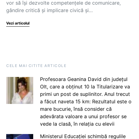
vor să își dezvolte competențele de comunicare,
gândire critică și implicare civică și…
Vezi articolul
CELE MAI CITITE ARTICOLE
Profesoara Geanina David din județul
Olt, care a obținut 10 la Titularizare va
primi un post de suplinitor. Anul trecut
a făcut naveta 15 km: Rezultatul este o
mare bucurie, însă consider că
adevărata valoare a unui profesor se
vede la clasă, în relația cu elevii
Ministerul Educației schimbă regulile