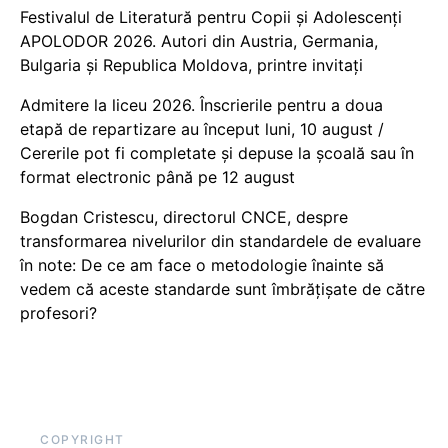
Festivalul de Literatură pentru Copii și Adolescenți
APOLODOR 2026. Autori din Austria, Germania,
Bulgaria și Republica Moldova, printre invitați
Admitere la liceu 2026. Înscrierile pentru a doua
etapă de repartizare au început luni, 10 august /
Cererile pot fi completate și depuse la școală sau în
format electronic până pe 12 august
Bogdan Cristescu, directorul CNCE, despre
transformarea nivelurilor din standardele de evaluare
în note: De ce am face o metodologie înainte să
vedem că aceste standarde sunt îmbrățișate de către
profesori?
COPYRIGHT