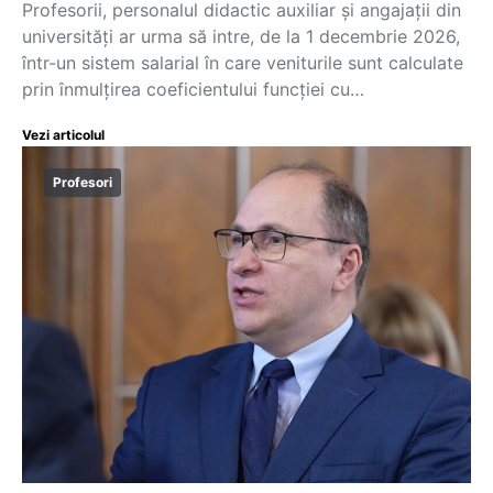
Profesorii, personalul didactic auxiliar și angajații din
universități ar urma să intre, de la 1 decembrie 2026,
într-un sistem salarial în care veniturile sunt calculate
prin înmulțirea coeficientului funcției cu…
Vezi articolul
Profesori