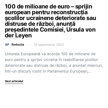
100 de milioane de euro – sprijin
european pentru reconstrucția
școlilor ucrainene deteriorate sau
distruse de război, anunță
președintele Comisiei, Ursula von
der Leyen
14 septembrie 2022
Redacția
Uniunea Europeană va acorda 100 de milioane de
euro pentru a sprijini Ucraina în reabilitarea școlilor
deteriorate sau distruse de război, a anunțat miercuri,
într-un discurs rostit în Parlamentul European,…
Vezi articolul