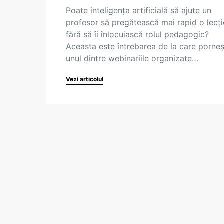
Poate inteligența artificială să ajute un
profesor să pregătească mai rapid o lecți
fără să îi înlocuiască rolul pedagogic?
Aceasta este întrebarea de la care porne
unul dintre webinariile organizate…
Vezi articolul