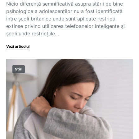
Nicio diferență semnificativă asupra stării de bine
psihologice a adolescenților nu a fost identificată
între școli britanice unde sunt aplicate restricții
extinse privind utilizarea telefoanelor inteligente și
școli unde restricțiile…
Vezi articolul
Știri