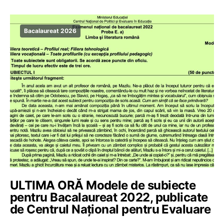
Bacalaureat 2026
ULTIMA ORĂ Modele de subiecte
pentru Bacalaureat 2022, publicate
de Centrul Național pentru Evaluare