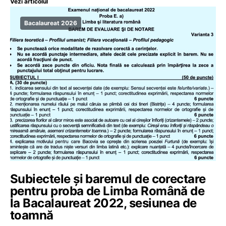
Vezi articolul
Bacalaureat 2026
Subiectele și baremul de corectare
pentru proba de Limba Română de
la Bacalaureat 2022, sesiunea de
toamnă