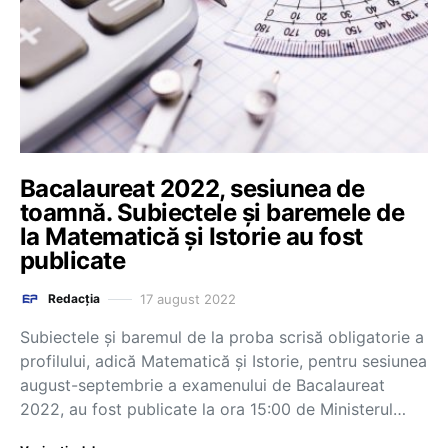
Bacalaureat 2022, sesiunea de
toamnă. Subiectele și baremele de
la Matematică și Istorie au fost
publicate
17 august 2022
Redacția
Subiectele și baremul de la proba scrisă obligatorie a
profilului, adică Matematică și Istorie, pentru sesiunea
august-septembrie a examenului de Bacalaureat
2022, au fost publicate la ora 15:00 de Ministerul…