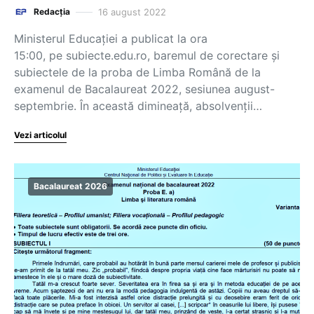
16 august 2022
Redacția
Ministerul Educației a publicat la ora
15:00, pe subiecte.edu.ro, baremul de corectare și
subiectele de la proba de Limba Română de la
examenul de Bacalaureat 2022, sesiunea august-
septembrie. În această dimineață, absolvenții…
Vezi articolul
Bacalaureat 2026