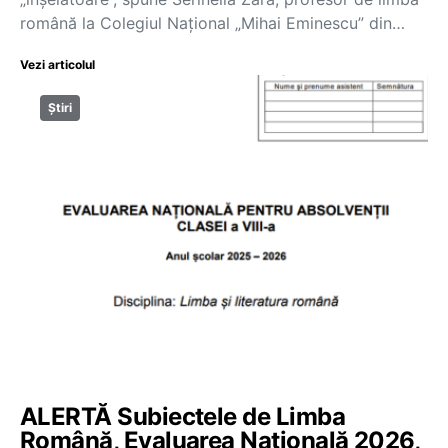
română la Colegiul Național „Mihai Eminescu” din…
Vezi articolul
Știri
ALERTĂ Subiectele de Limba
Română, Evaluarea Națională 2026,