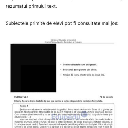
rezumatul primului text.
Subiectele primite de elevi pot fi consultate mai jos: