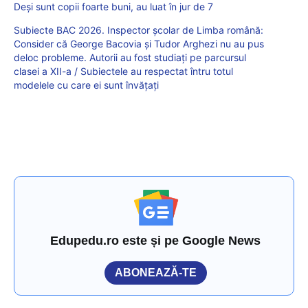
Deși sunt copii foarte buni, au luat în jur de 7
Subiecte BAC 2026. Inspector școlar de Limba română:
Consider că George Bacovia și Tudor Arghezi nu au pus
deloc probleme. Autorii au fost studiați pe parcursul
clasei a XII-a / Subiectele au respectat întru totul
modelele cu care ei sunt învățați
Edupedu.ro este și pe Google News
ABONEAZĂ-TE