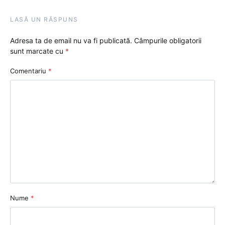
LASĂ UN RĂSPUNS
Adresa ta de email nu va fi publicată.
Câmpurile obligatorii
sunt marcate cu
*
Comentariu
*
Nume
*