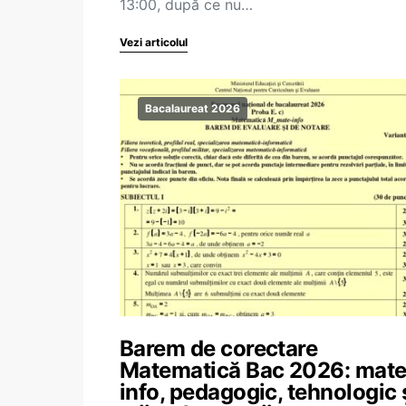
13:00, după ce nu…
Vezi articolul
Bacalaureat 2026
Barem de corectare
Matematică Bac 2026: mate
info, pedagogic, tehnologic 