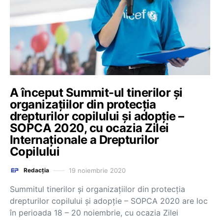
A început Summit-ul tinerilor și
organizațiilor din protecția
drepturilor copilului și adopție –
SOPCA 2020, cu ocazia Zilei
Internaționale a Drepturilor
Copilului
19 noiembrie 2020
Redacția
Summitul tinerilor și organizațiilor din protecția
drepturilor copilului și adopție – SOPCA 2020 are loc
în perioada 18 – 20 noiembrie, cu ocazia Zilei