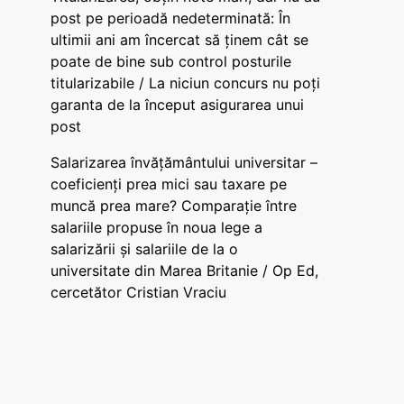
post pe perioadă nedeterminată: În
ultimii ani am încercat să ținem cât se
poate de bine sub control posturile
titularizabile / La niciun concurs nu poți
garanta de la început asigurarea unui
post
Salarizarea învățământului universitar –
coeficienți prea mici sau taxare pe
muncă prea mare? Comparație între
salariile propuse în noua lege a
salarizării și salariile de la o
universitate din Marea Britanie / Op Ed,
cercetător Cristian Vraciu