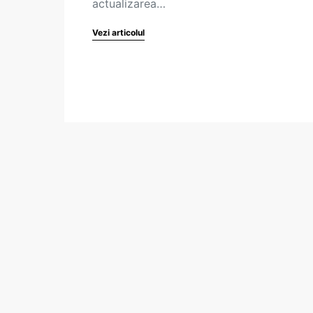
actualizarea…
Vezi articolul