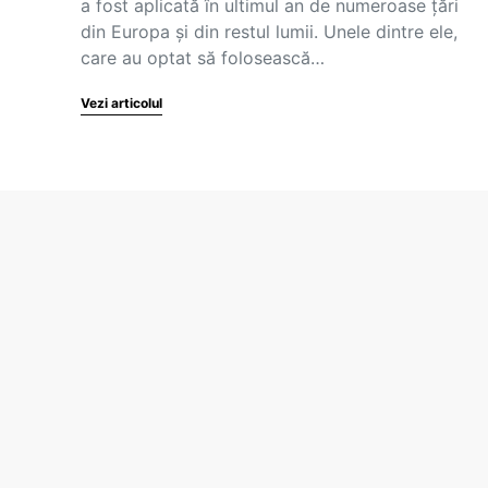
a fost aplicată în ultimul an de numeroase țări
din Europa și din restul lumii. Unele dintre ele,
care au optat să folosească…
Vezi articolul