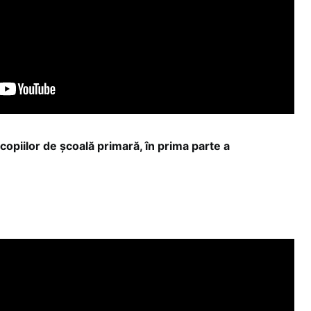
opiilor de școală primară, în prima parte a