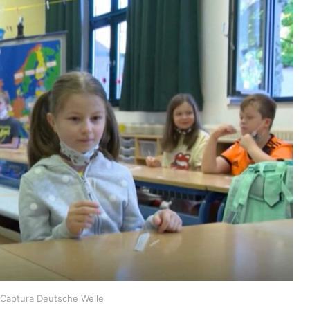
: Captura Deutsche Welle