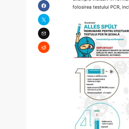
folosirea testului PCR, in