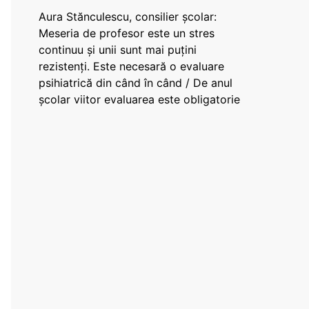
Aura Stănculescu, consilier școlar:
Meseria de profesor este un stres
continuu și unii sunt mai puțini
rezistenți. Este necesară o evaluare
psihiatrică din când în când / De anul
școlar viitor evaluarea este obligatorie