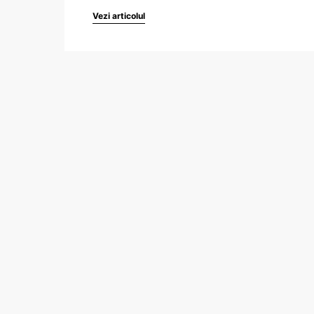
Vezi articolul