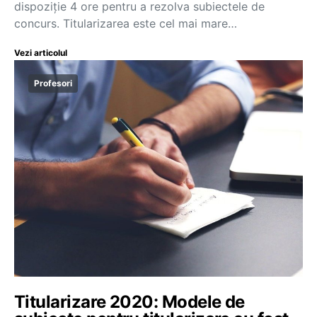
dispoziție 4 ore pentru a rezolva subiectele de
concurs. Titularizarea este cel mai mare…
Vezi articolul
Profesori
Titularizare 2020: Modele de