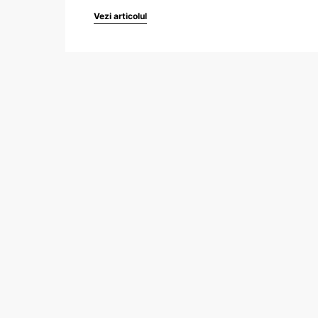
Vezi articolul