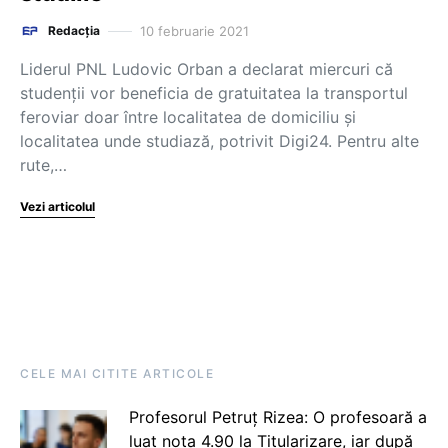
10 februarie 2021
Redacția
Liderul PNL Ludovic Orban a declarat miercuri că
studenții vor beneficia de gratuitatea la transportul
feroviar doar între localitatea de domiciliu și
localitatea unde studiază, potrivit Digi24. Pentru alte
rute,…
Vezi articolul
CELE MAI CITITE ARTICOLE
Profesorul Petruț Rizea: O profesoară a
luat nota 4.90 la Titularizare, iar după