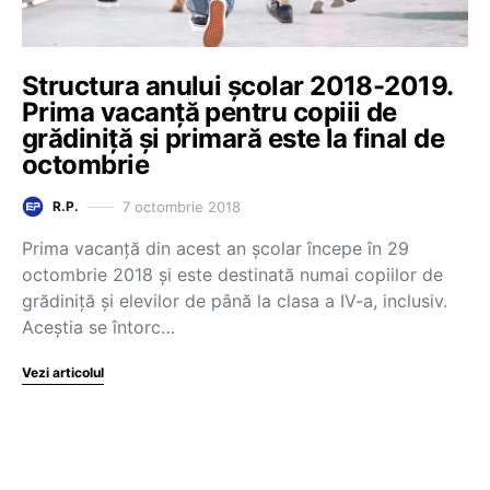
Structura anului școlar 2018-2019.
Prima vacanță pentru copiii de
grădiniță și primară este la final de
octombrie
7 octombrie 2018
R.P.
Prima vacanță din acest an școlar începe în 29
octombrie 2018 și este destinată numai copiilor de
grădiniță și elevilor de până la clasa a IV-a, inclusiv.
Aceștia se întorc…
Vezi articolul