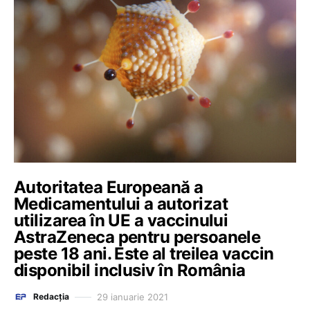
Autoritatea Europeană a
Medicamentului a autorizat
utilizarea în UE a vaccinului
AstraZeneca pentru persoanele
peste 18 ani. Este al treilea vaccin
disponibil inclusiv în România
29 ianuarie 2021
Redacția