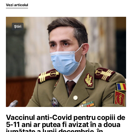
Vezi articolul
Știri
Vaccinul anti-Covid pentru copiii de
5-11 ani ar putea fi avizat în a doua
jumătate a lunii decembrie, în