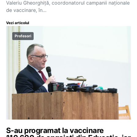
Valeriu Gheorghiță, coordonatorul campanii naționale
de vaccinare, în…
Vezi articolul
Profesori
S-au programat la vaccinare