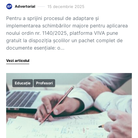
15 decembrie 2025
Advertorial
Pentru a sprijini procesul de adaptare și
implementarea schimbărilor majore pentru aplicarea
noului ordin nr. 1140/2025, platforma VIVA pune
gratuit la dispoziția școlilor un pachet complet de
documente esențiale: o…
Vezi articolul
Educație
Profesori