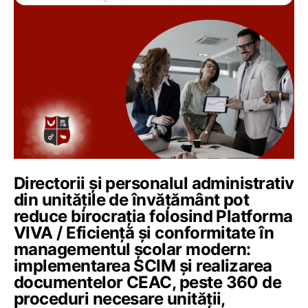
Directorii și personalul administrativ
din unitățile de învățământ pot
reduce birocrația folosind Platforma
VIVA / Eficiență și conformitate în
managementul școlar modern:
implementarea SCIM și realizarea
documentelor CEAC, peste 360 de
proceduri necesare unității,