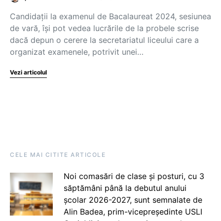
Candidații la examenul de Bacalaureat 2024, sesiunea
de vară, își pot vedea lucrările de la probele scrise
dacă depun o cerere la secretariatul liceului care a
organizat examenele, potrivit unei…
Vezi articolul
CELE MAI CITITE ARTICOLE
Noi comasări de clase și posturi, cu 3
săptămâni până la debutul anului
școlar 2026-2027, sunt semnalate de
Alin Badea, prim-vicepreședinte USLI