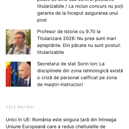
titularizabile / La niciun concurs nu poți
garanta de la început asigurarea unui
post
Profesor de Istorie cu 9.70 la
Titularizare 2026: Nu prea sunt mari
așteptările. Din păcate nu sunt posturi
titularizabile
Secretarul de stat Sorin Ion: La
disciplinele din zona tehnologică există
o criză de personal calificat pe zona
de maiștri-instructori
CELE MAI NOI
Unici în UE: România este singura țară din întreaga
Uniune Europeană care a redus cheltuielile de