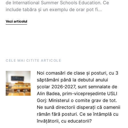
de International Summer Schools Education. Ce
include tabăra și un exemplu de orar pot fi…
Vezi articolul
CELE MAI CITITE ARTICOLE
Noi comasări de clase și posturi, cu 3
săptămâni până la debutul anului
școlar 2026-2027, sunt semnalate de
Alin Badea, prim-vicepreședinte USLI
Gorj: Ministerul o comite grav de tot.
Ne sună directorii disperați că oamenii
rămân fără posturi. Ce se întâmplă cu
învățătorii, cu educatorii?