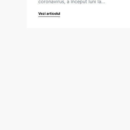
coronavirus, a început luni la…
Vezi articolul