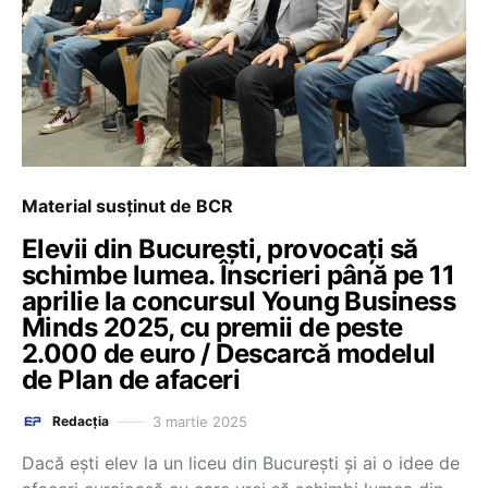
Material susținut de BCR
Elevii din București, provocați să
schimbe lumea. Înscrieri până pe 11
aprilie la concursul Young Business
Minds 2025, cu premii de peste
2.000 de euro / Descarcă modelul
de Plan de afaceri
3 martie 2025
Redacția
Dacă ești elev la un liceu din București și ai o idee de