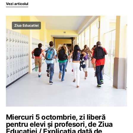
Vezi articolul
Ziua Educatiei
Miercuri 5 octombrie, zi liberă
pentru elevi și profesori, de Ziua
Educației / Explicația dată de