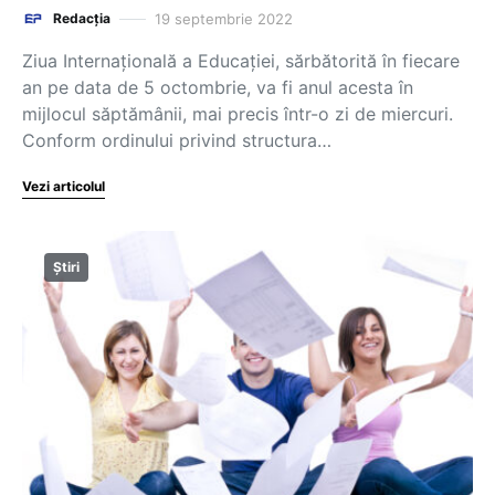
19 septembrie 2022
Redacția
Ziua Internațională a Educației, sărbătorită în fiecare
an pe data de 5 octombrie, va fi anul acesta în
mijlocul săptămânii, mai precis într-o zi de miercuri.
Conform ordinului privind structura…
Vezi articolul
Știri