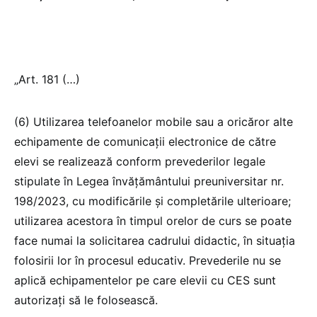
„Art. 181 (…)
(6) Utilizarea telefoanelor mobile sau a oricăror alte
echipamente de comunicații electronice de către
elevi se realizează conform prevederilor legale
stipulate în Legea învățământului preuniversitar nr.
198/2023, cu modificările și completările ulterioare;
utilizarea acestora în timpul orelor de curs se poate
face numai la solicitarea cadrului didactic, în situația
folosirii lor în procesul educativ. Prevederile nu se
aplică echipamentelor pe care elevii cu CES sunt
autorizați să le folosească.