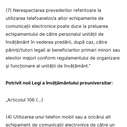
(7) Nerespectarea prevederilor referitoare la
utilizarea telefoanelor/a altor echipamente de
comunicații electronice poate duce la preluarea
echipamentului de către personalul unității de
învățământ în vederea predării, după caz, către
părinți/tutori legali ai beneficiarilor primari minori sau
elevilor majori conform regulamentului de organizare
și funcționare al unității de învățământ.”
Potrivit noii Legi a învățământului preuniversitar:
„Articolul 106 (…)
(4) Utilizarea unui telefon mobil sau a oricărui alt
echipament de comunicații electronice de către un