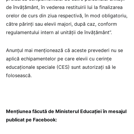
de învățământ, în vederea restituirii lui la finalizarea
orelor de curs din ziua respectivă, în mod obligatoriu,
către părinți sau elevii majori, după caz, conform
regulamentului intern al unității de învățământ”.
Anunțul mai menționează că aceste prevederi nu se
aplică echipamentelor pe care elevii cu cerințe
educaționale speciale (CES) sunt autorizați să le
folosească.
Mențiunea făcută de Ministerul Educației în mesajul
publicat pe Facebook: