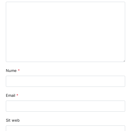
Nume
*
Email
*
Sit web