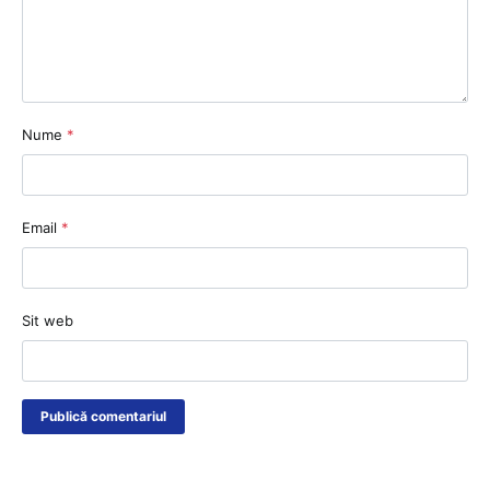
Nume
*
Email
*
Sit web