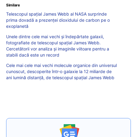
Similare
Telescopul spațial James Webb al NASA surprinde
prima dovadă a prezenței dioxidului de carbon pe o
exoplanetă
Unele dintre cele mai vechi și îndepărtate galaxii,
fotografiate de telescopul spațial James Webb.
Cercetătorii vor analiza și imaginile viitoare pentru a
stabili dacă este un record
Cele mai cele mai vechi molecule organice din universul
cunoscut, descoperite într-o galaxie la 12 miliarde de
ani lumină distanță, de telescopul spațial James Webb