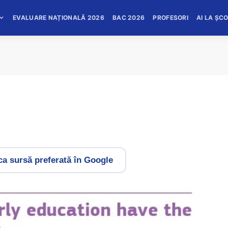
EVALUARE NAȚIONALĂ 2026
BAC 2026
PROFESORI
AI LA ȘC
a sursă preferată în Google