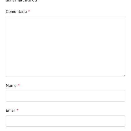
Comentariu
*
Nume
*
Email
*