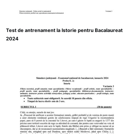
Test de antrenament la Istorie pentru Bacalaureat
2024