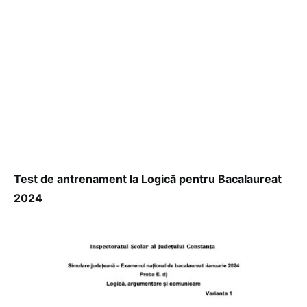
Test de antrenament la Logică pentru Bacalaureat
2024