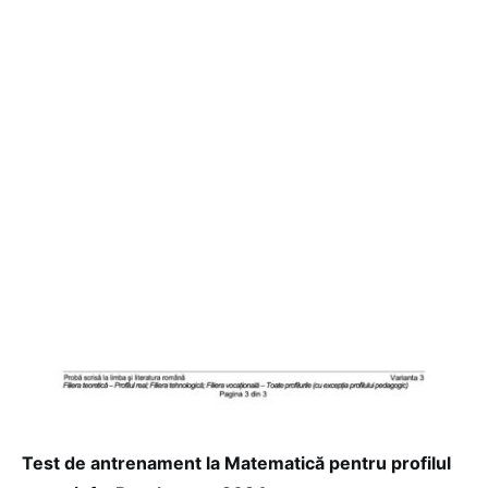
Test de antrenament la Matematică pentru profilul