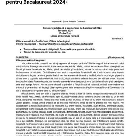
pentru Bacalaureat 2024: