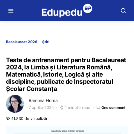
Bacalaureat 2026
Știri
Teste de antrenament pentru Bacalaureat
2024, la Limba și Literatura Română,
Matematică, Istorie, Logică și alte
discipline, publicate de Inspectoratul
Școlar Constanța
Ramona Florea
7 aprilie 2024
1 minute read
One comment
41.830 de vizualizări