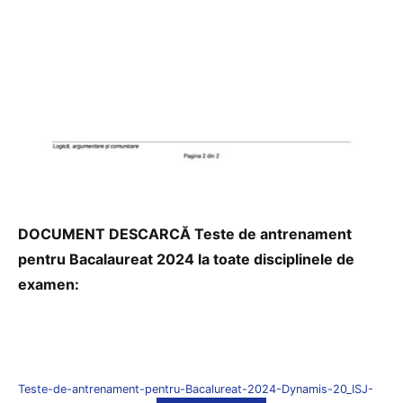
DOCUMENT DESCARCĂ Teste de antrenament
pentru Bacalaureat 2024 la toate disciplinele de
examen:
Teste-de-antrenament-pentru-Bacalureat-2024-Dynamis-20_ISJ-