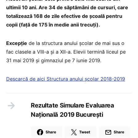
ultimii 10 ani. Are 34 de săptămâni de cursuri, care
totalizează 168 de zile efective de școală pentru
copii (față de 175 în medie anii trecuți).
Excepție
de la structura anului școlar de mai sus o
fac clasele a VIII-a și a XII-a. Elevii termină liceul pe
31 mai 2019 și gimnaziul pe 7 iunie 2019.
Descarcă de aici Structura anului școlar 2018-2019
Rezultate Simulare Evaluarea
Națională 2019 București
Share
Tweet
Share