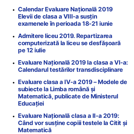
Calendar Evaluare Națională 2019
Elevii de clasa a VIII-a susțin
examenele în perioada 18-21 iunie
Admitere liceu 2019. Repartizarea
computerizată la liceu se desfășoară
pe 12 iulie
Evaluare Națională 2019 la clasa a VI-a:
Calendarul testărilor transdisciplinare
Evaluare clasa a IV-a 2019 – Modele de
subiecte la Limba română și
Matematică, publicate de Ministerul
Educației
Evaluare Națională clasa a II-a 2019:
Când vor susține copiii testele la Citit și
Matematică