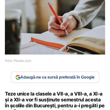
Foto: Pexels.com
Adaugă-ne ca sursă preferată în Google
Teze unice la clasele a VII-a, a VIII-a, a XI-a
și a XII-a vor fi susținute semestrul acesta
în școlile din București, pentru a-i pregăti pe