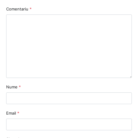
Comentariu
*
Nume
*
Email
*