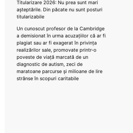
Titularizare 2026: Nu prea sunt mari
așteptările. Din păcate nu sunt posturi
titularizabile
Un cunoscut profesor de la Cambridge
a demisionat în urma acuzațiilor că ar fi
plagiat sau ar fi exagerat în privința
realizărilor sale, promovate printr-o
poveste de viață marcată de un
diagnostic de autism, zeci de
maratoane parcurse și milioane de lire
strânse în scopuri caritabile