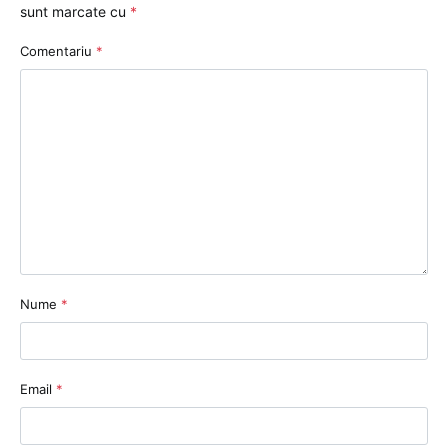
sunt marcate cu
*
Comentariu
*
Nume
*
Email
*