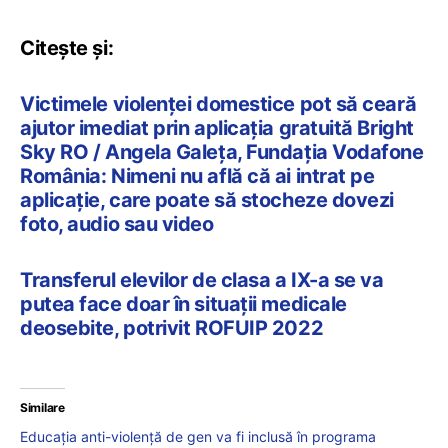
Citește și:
Victimele violenței domestice pot să ceară
ajutor imediat prin aplicația gratuită Bright
Sky RO / Angela Galeța, Fundația Vodafone
România: Nimeni nu află că ai intrat pe
aplicație, care poate să stocheze dovezi
foto, audio sau video
Transferul elevilor de clasa a IX-a se va
putea face doar în situații medicale
deosebite, potrivit ROFUIP 2022
Similare
Educația anti-violență de gen va fi inclusă în programa