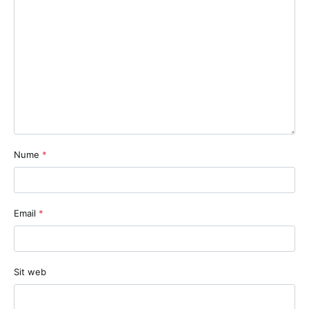
Nume
*
Email
*
Sit web