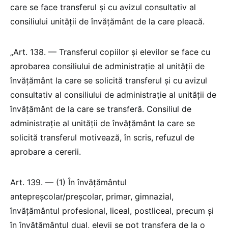
care se face transferul și cu avizul consultativ al
consiliului unității de învățământ de la care pleacă.
„Art. 138. — Transferul copiilor și elevilor se face cu
aprobarea consiliului de administrație al unității de
învățământ la care se solicită transferul și cu avizul
consultativ al consiliului de administrație al unității de
învățământ de la care se transferă. Consiliul de
administrație al unității de învățământ la care se
solicită transferul motivează, în scris, refuzul de
aprobare a cererii.
Art. 139. — (1) În învățământul
antepreșcolar/preșcolar, primar, gimnazial,
învățământul profesional, liceal, postliceal, precum și
în învățământul dual, elevii se pot transfera de la o