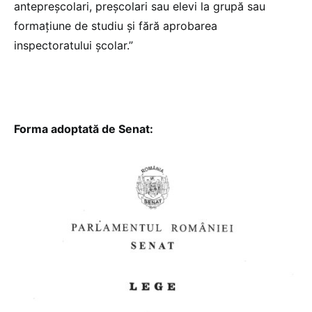
antepreșcolari, preșcolari sau elevi la grupă sau
formațiune de studiu și fără aprobarea
inspectoratului școlar.”
Forma adoptată de Senat: