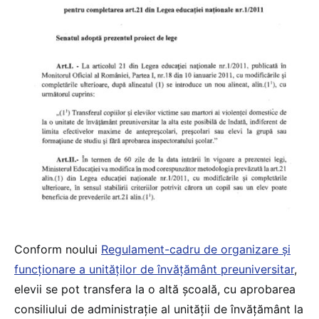
Conform noului
Regulament-cadru de organizare și
funcționare a unităților de învățământ preuniversitar
,
elevii se pot transfera la o altă școală, cu aprobarea
consiliului de administrație al unității de învățământ la