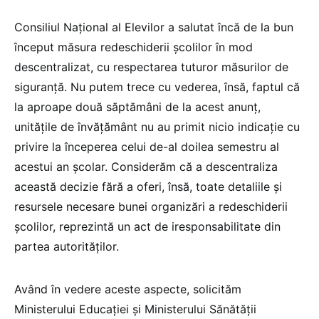
Consiliul Național al Elevilor a salutat încă de la bun
început măsura redeschiderii școlilor în mod
descentralizat, cu respectarea tuturor măsurilor de
siguranță. Nu putem trece cu vederea, însă, faptul că
la aproape două săptămâni de la acest anunț,
unitățile de învățământ nu au primit nicio indicație cu
privire la începerea celui de-al doilea semestru al
acestui an școlar. Considerăm că a descentraliza
această decizie fără a oferi, însă, toate detaliile și
resursele necesare bunei organizări a redeschiderii
școlilor, reprezintă un act de iresponsabilitate din
partea autorităților.
Având în vedere aceste aspecte, solicităm
Ministerului Educației și Ministerului Sănătății