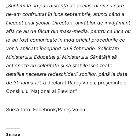
„Suntem la un pas distanță de același haos cu care
ne-am confruntat în luna septembrie, atunci când a
început anul școlar. Directorii unităților de învățământ
află ce au de făcut din mass-media, pentru că încă nu
le-au fost comunicate în mod oficial procedurile ce
vor fi aplicate începând cu 8 februarie. Solicităm
Ministerului Educației și Ministerului Sănătății să
acționeze cu celeritate și să stabilească toate
detaliile necesare redeschiderii școlilor, până la data
de 30 ianuarie”,
a declarat Rareș Voicu, președintele
Consiliului Național al Elevilor.”
Sursă foto: Facebook/Rareș Voicu
Similare