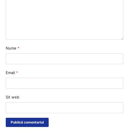
Nume
*
Email
*
Sit web